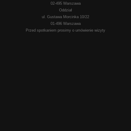
02-495 Warszawa
Oddział
ul. Gustawa Morcinka 10/22
01-496 Warszawa
Przed spotkaniem prosimy o umówienie wizyty